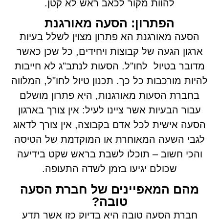
להוות מקור לכאב ראש לא קטן.
הפתרון: הסעה מאורגנת
הסעה מאורגנת הא פתרון מצוין לשלל בעיות
ארגון הגעה של קבוצות ויחידים, כל שכן כאשר
מדובר בטיול לחו"ל. הסעות לנתב"ג לא חייבות
להיות מורכבות כל כך. תכנון טיול לחו"ל, המלווה
בחברת הסעות מאורגנות, היא פתרון מושלם
עבור הבעיות אשר ציינו לעיל: אין צורך בארגון
הסעה אישית לכל אדם בקבוצה, אין צורך לדאוג
לגבי השעה המאוחרת או המוקדמת של הטיסה
והכי חשוב – תוכלו לשבת בראש שקט בידיעה
שכולם יגיעו בזמן לשדה התעופה.
מהם המאפיינים של חברת הסעה
טובה?
חברת הסעה טובה היא בדיוק כזו אשר תדע