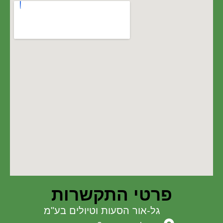
פרטי התקשרות
גל-אור הסעות וטיולים בע"מ