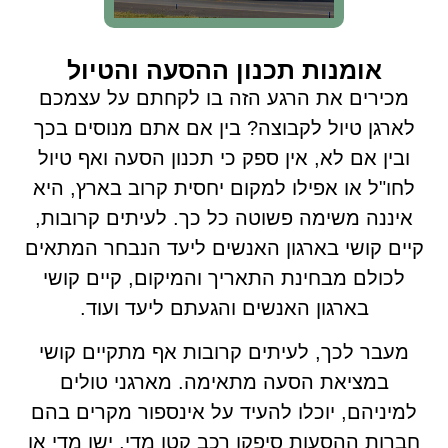
אומנות תכנון ההסעה והטיול
מכירים את הרגע הזה בו לקחתם על עצמכם
לארגן טיול לקבוצה? בין אם אתם מנוסים בכך
ובין אם לא, אין ספק כי תכנון הסעה ואף טיול
לחו"ל או אפילו למקום יחסית קרוב בארץ, היא
איננה משימה פשוטה כל כך. לעיתים קרובות,
קיים קושי בארגון האנשים ליעד הנבחר המתאים
לכולם מבחינת התאריך והמיקום, קיים קושי
בארגון האנשים והגעתם ליעד ועוד.
מעבר לכך, לעיתים קרובות אף מתקיים קושי
במציאת הסעה מתאימה. מארגני טולים
למיניהם, יוכלו להעיד על אינספור מקרים בהם
חברות ההסעות סיפקו רכב קטן מדי, ישן מדי או