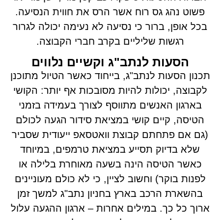
פשוט נהג גס רוח אשר הרס את חווית הנסיעה.
בכל אופן, ברור כי נסיעה לא נעימה יכולה לגרור
רגשות שליליים בקרב חברי הקבוצה.
הסעות לנתב"ג וקשיים נלווים
תכנון הסעות לנתב"ג, בייחוד כאשר הטיול מתוכנן
לקבוצה, יכולות להיות מסובכות אף יותר: הקושי
בארגון האנשים מתווסף לצורך בעמידה בזמני
הטיסה, קיים קושי במציאת סידור הגעה לכולם
(גם אם פתחתם קבוצת וואטסאפ ייעודית שסביר
שלא בדיוק תסייע במציאת טרמפים, במיוחד
כאשר הטיסה הינה בשעה מאוחרת בלילה או
לפנות בוקר) וחשוב לציין, כי לא כולם מעוניינים
בהשארת הרכב בארץ בחניון נתב"ג למשך זמן
ארוך כל כך. במילים אחרות – ארגון ההגעה עלול