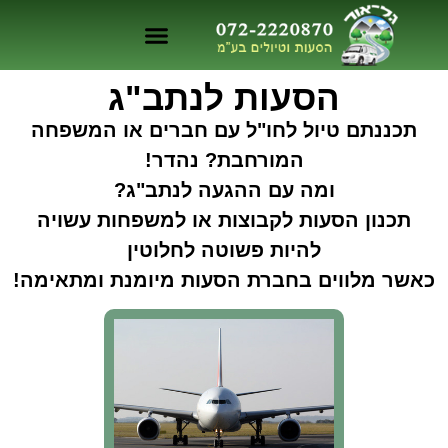
הסעות לנתב"ג
תכננתם טיול לחו"ל עם חברים או המשפחה
המורחבת? נהדר!
ומה עם ההגעה לנתב"ג?
תכנון הסעות לקבוצות או למשפחות עשויה
להיות פשוטה לחלוטין
כאשר מלווים בחברת הסעות מיומנת ומתאימה!