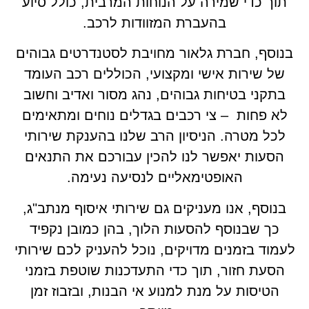
תוך כדי שמירה על הנוחות המרבית, כולל סיוע
בהעברת המזוודות לרכב.
בנוסף, חברת גלאור מחויבת לסטנדרטים גבוהים
של שירות אישי ומקצועי, הכוללים רכב העומד
בתקני בטיחות גבוהים, נהג מסור ואדיב וחשוב
לא פחות – צי רכבים בגדלים נוחים ומתאימים
לכל מטרה. הניסיון הרב שלנו בהענקת שירותי
הסעות יאפשר לנו להכין עבורכם את התנאים
האופטימאליים לנסיעה נעימה.
בנוסף, אנו מעניקים גם שירותי איסוף מנתב"ג,
כך שבנוסף להסעות הלוך, בהן כמובן נקפיד
לעמוד בזמנים מדויקים, נוכל להעניק לכם שירותי
הסעת חזור, תוך כדי התעדכנות שוטפת בזמני
הטיסות על מנת למנוע אי הבנות, ובזבוז זמן