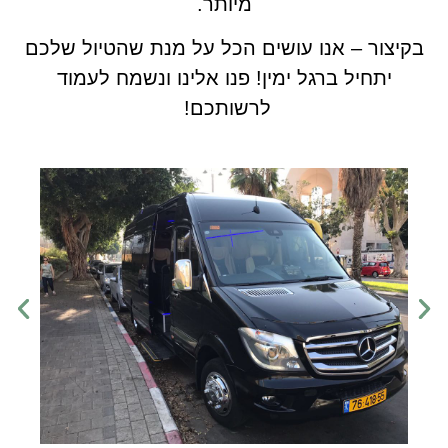
מיותר.
בקיצור – אנו עושים הכל על מנת שהטיול שלכם
יתחיל ברגל ימין! פנו אלינו ונשמח לעמוד
לרשותכם!