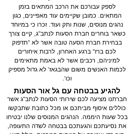
לספק עבורכם את הרכב המתאים בזמן
המתאים. כמובן שקיימים עוד מאפיינים, כגון
נהגים מנוסים, שנות ותק ועוד. זכרו כי במיוחד
כשאר בוחרים חברת הסעות לנתב"ג, קיים צורך
בבחירת חברת הסעה טובה אשר לא "תדפוק
לכם ברז" ברגע האחרון, לרבות איחורים
למיניהם, רכבים אשר לא באמת מתאימים
לכמות האנשים משום שהבגאז' לא גדול מספיק
וכו'.
להגיע בבטחה עם גל אור הסעות
חברתנו מציעה לכם שירותי הסעות לנתב"ג אשר
כוללים איסוף מביתכם או מכל כתובת שתבקשו
בכל שעות היממה. הנהגים המנוסים שלנו יבטיחו
את נסיעתכם והגעתכם בבטחה לשדה התעופה,