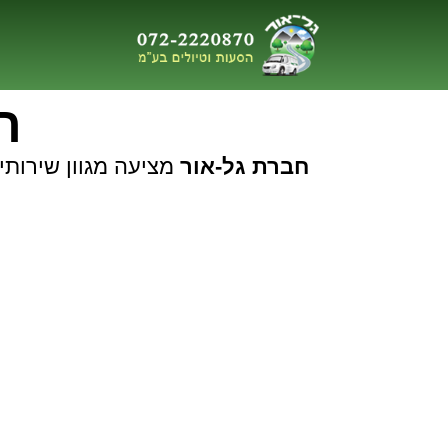
ה
חברת גל-אור
מציעה מגוון שירותי