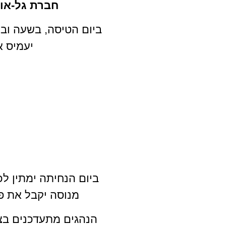
חברת גל-או
ביום הטיסה, בשעה ובכ
יעמיס 
ביום הנחיתה ימתין 
מנוסה יקבל את פ
הנהגים מתעדכנים בצו