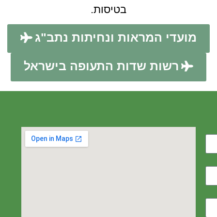
בטיסות.
מועדי המראות ונחיתות נתב"ג
רשות שדות התעופה בישראל