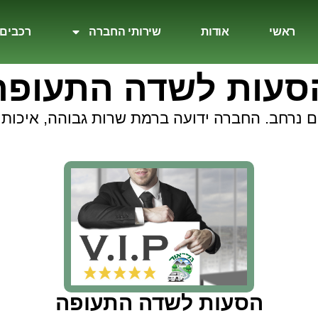
ראשי
אודות
שירותי החברה
רכבים
סעות לשדה התעופה
ם נרחב. החברה ידועה ברמת שרות גבוהה, איכותית
הסעות לשדה התעופה