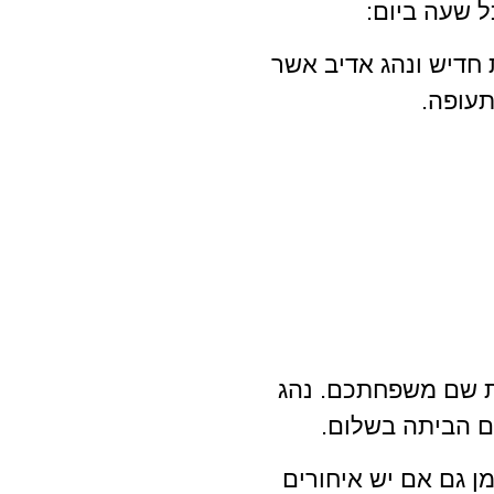
 שעה ביום:
 חדיש ונהג אדיב אשר
עופה.
ת שם משפחתכם. נהג
ם הביתה בשלום.
ן גם אם יש איחורים