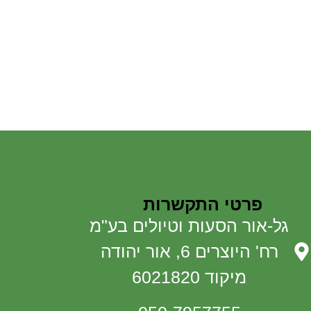
פרטי התקשרות
גל-אור הסעות וטיולים בע"מ
רח' היוצרים 6, אור יהודה
מיקוד 6021820