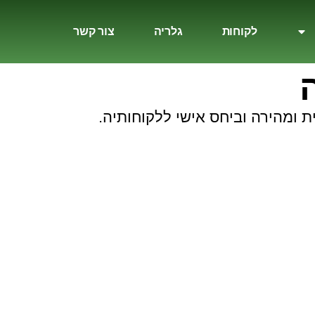
לקוחות
גלריה
צור קשר
 ומהירה וביחס אישי ללקוחותיה.