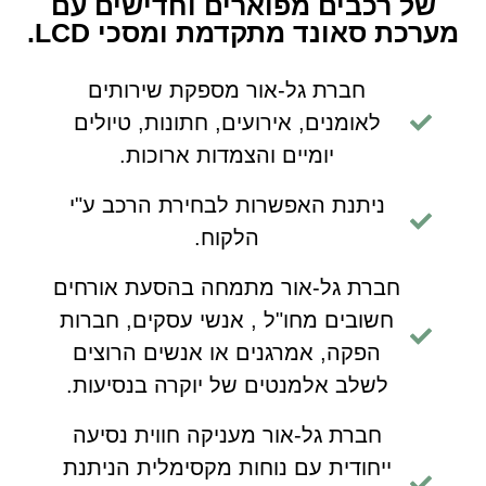
של רכבים מפוארים וחדישים עם
מערכת סאונד מתקדמת ומסכי LCD.
חברת גל-אור מספקת שירותים
לאומנים, אירועים, חתונות, טיולים
יומיים והצמדות ארוכות.
ניתנת האפשרות לבחירת הרכב ע"י
הלקוח.
חברת גל-אור מתמחה בהסעת אורחים
חשובים מחו"ל , אנשי עסקים, חברות
הפקה, אמרגנים או אנשים הרוצים
לשלב אלמנטים של יוקרה בנסיעות.
חברת גל-אור מעניקה חווית נסיעה
ייחודית עם נוחות מקסימלית הניתנת