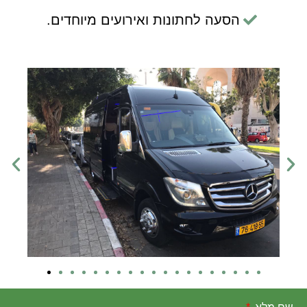
הסעה לחתונות ואירועים מיוחדים.