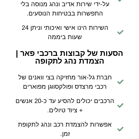
על-ידי שירות אדיב ונהג מנוסה בלי
התפשרות בבטיחות הנוסעים.
השירות הינו אישי ואיכותי וניתן 24
שעות ביממה
הסעות של קבוצות ברכבי פאר |
הצמדת נהג לתקופה
חברת גל-אור מחזיקה בצי וואנים של
רכבי מרצדס ופולקסווגן מפוארים
הרכבים יכולים להסיע עד כ-20 אנשים
+ ציוד טיולים.
אפשרות להצמדת רכב ונהג לתקופת
זמן.