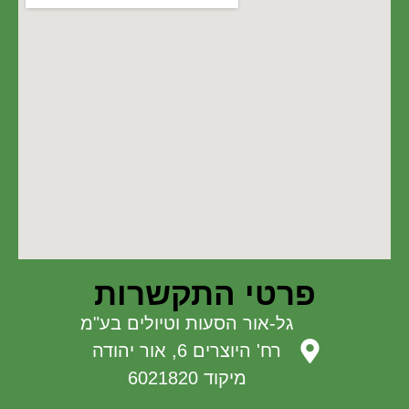
פרטי התקשרות
גל-אור הסעות וטיולים בע"מ
רח' היוצרים 6, אור יהודה
מיקוד 6021820