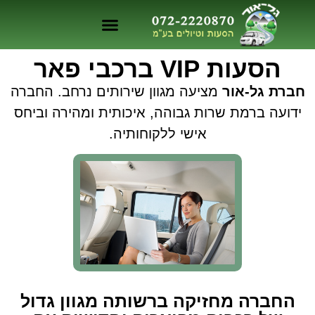
הסעות VIP ברכבי פאר
חברת גל-אור
מציעה מגוון שירותים נרחב. החברה
ידועה ברמת שרות גבוהה, איכותית ומהירה וביחס
אישי ללקוחותיה.
החברה מחזיקה ברשותה מגוון גדול