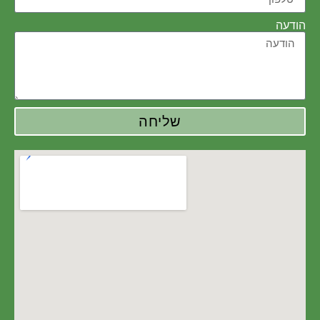
הודעה
שליחה